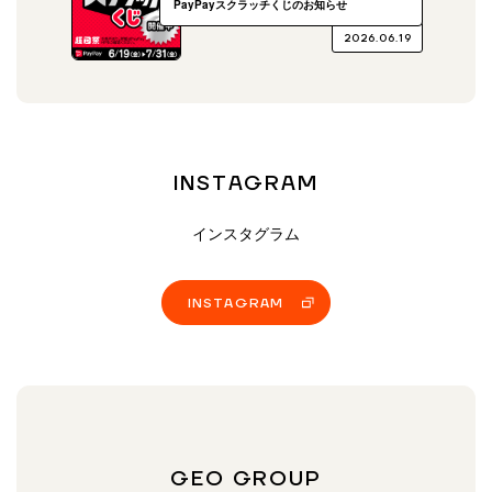
PayPayスクラッチくじのお知らせ
2026.06.19
INSTAGRAM
インスタグラム
INSTAGRAM
GEO GROUP