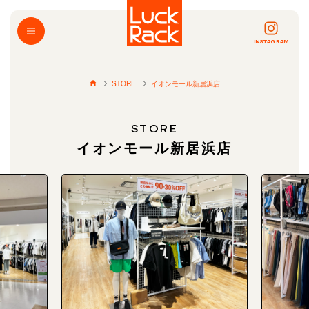
INSTAGRAM
STORE
イオンモール新居浜店
STORE
イオンモール新居浜店