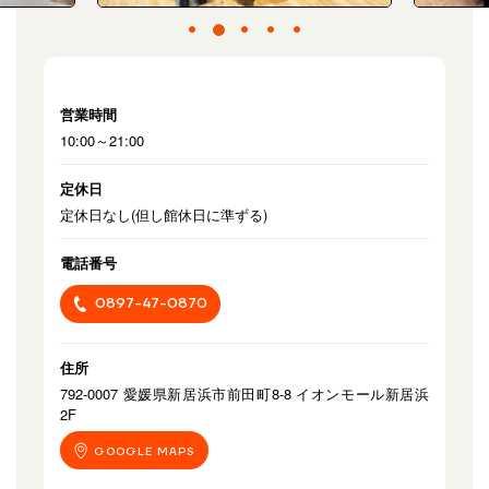
営業時間
10:00～21:00
定休日
定休日なし(但し館休日に準ずる)
電話番号
0897-47-0870
住所
792-0007 愛媛県新居浜市前田町8-8 イオンモール新居浜
2F
GOOGLE MAPS