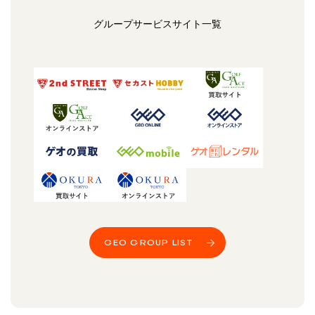
グループサービスサイト一覧
GEO GROUP LIST