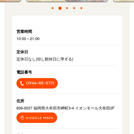
営業時間
10:00～21:00
定休日
定休日なし(但し館休日に準ずる)
電話番号
0944-85-5771
住所
836-0037 福岡県大牟田市岬町3-4 イオンモール大牟田2F
GOOGLE MAPS