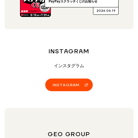
PayPayスクラッチくじのお知らせ
2026.06.19
INSTAGRAM
インスタグラム
INSTAGRAM
GEO GROUP