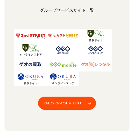
グループサービスサイト一覧
GEO GROUP LIST