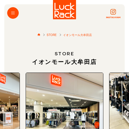
INSTAGRAM
STORE
イオンモール大牟田店
STORE
イオンモール大牟田店