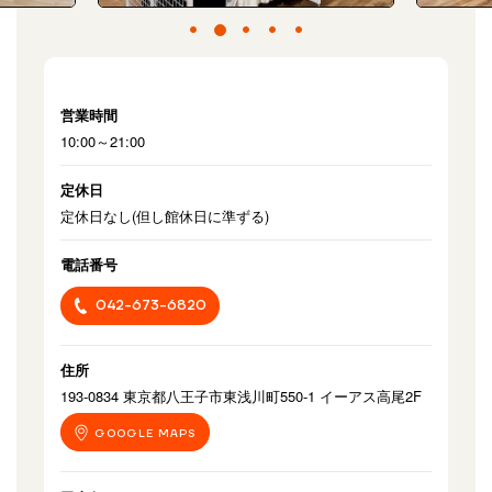
営業時間
10:00～21:00
定休日
定休日なし(但し館休日に準ずる)
電話番号
042-673-6820
住所
193-0834 東京都八王子市東浅川町550-1 イーアス高尾2F
GOOGLE MAPS