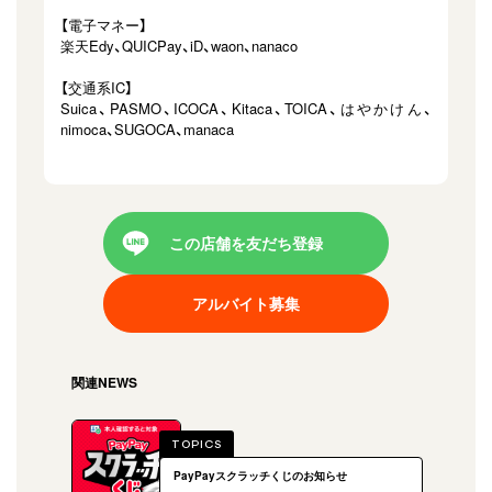
【電子マネー】
楽天Edy、QUICPay、iD、waon、nanaco
【交通系IC】
Suica、PASMO、ICOCA、Kitaca、TOICA、はやかけん、
nimoca、SUGOCA、manaca
この店舗を友だち登録
アルバイト募集
関連NEWS
TOPICS
PayPayスクラッチくじのお知らせ