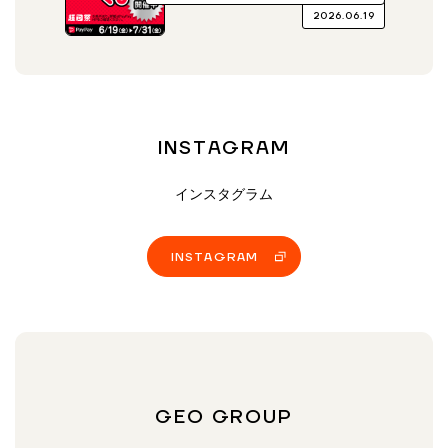
2026.06.19
INSTAGRAM
インスタグラム
INSTAGRAM
GEO GROUP