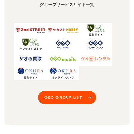
グループサービスサイト一覧
GEO GROUP LIST