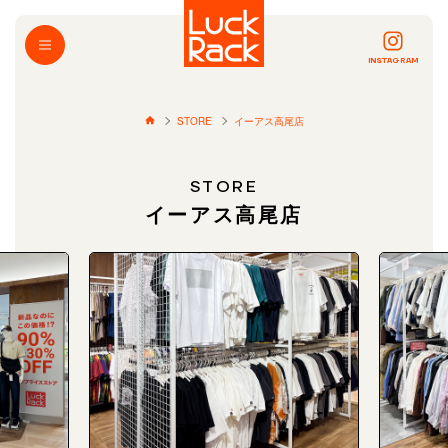
INSTAGRAM
STORE
イーアス高尾店
STORE
イーアス高尾店