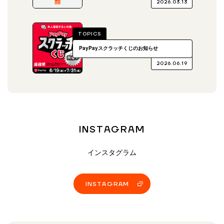
2026.03.13
TOPICS
PayPayスクラッチくじのお知らせ
2026.06.19
INSTAGRAM
インスタグラム
INSTAGRAM