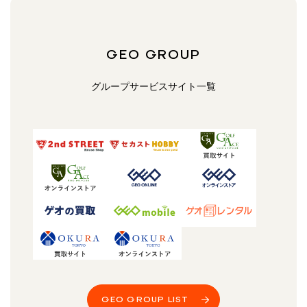
GEO GROUP
グループサービスサイト一覧
GEO GROUP LIST