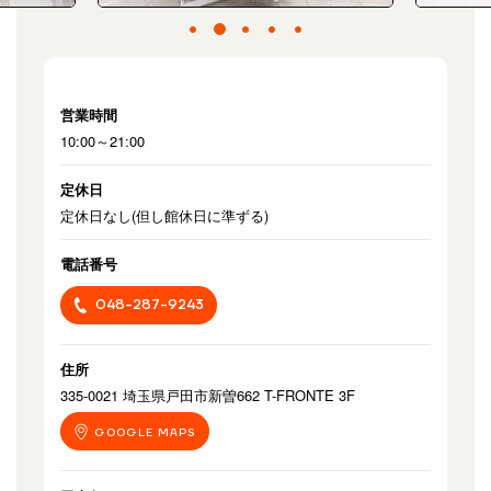
営業時間
10:00～21:00
定休日
定休日なし(但し館休日に準ずる)
電話番号
048-287-9243
住所
335-0021 埼玉県戸田市新曽662 T-FRONTE 3F
GOOGLE MAPS