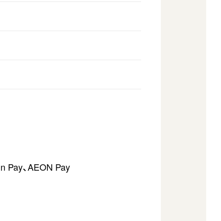
 Pay、AEON Pay