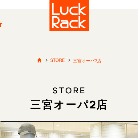
T
STORE
三宮オーパ2店
STORE
三宮オーパ2店