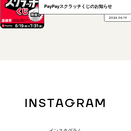
PayPayスクラッチくじのお知らせ
2026.06.19
INSTAGRAM
インスタグラム