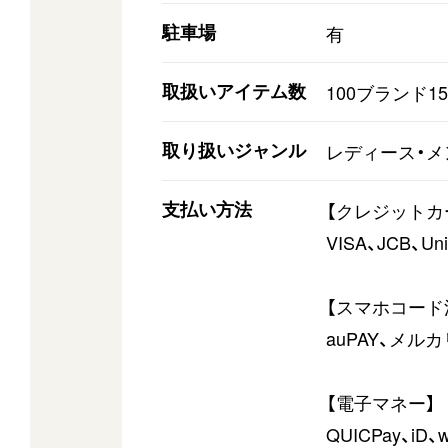
駐車場
有
取扱いアイテム数
100ブランド15
取り扱いジャンル
レディース・メ
支払い方法
【クレジットカ
VISA、JCB、Uni
【スマホコード
auPAY、メルカリ
【電子マネー】
QUICPay、iD、