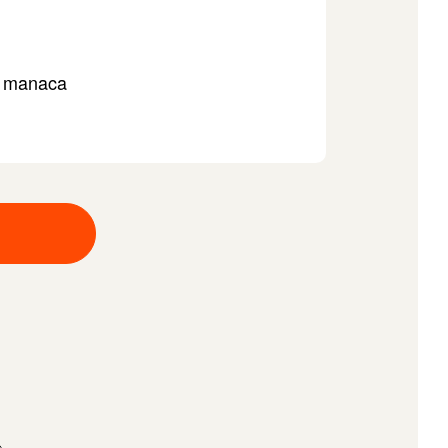
manaca