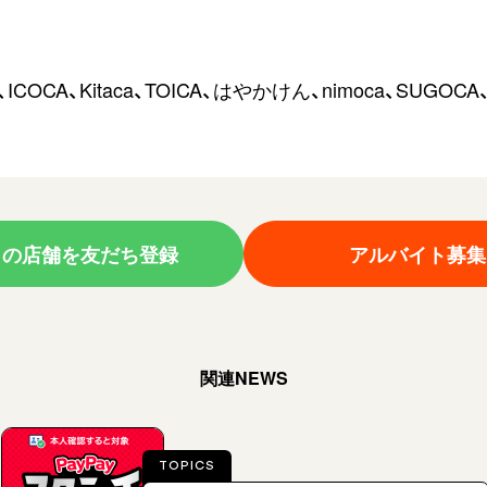
O、ICOCA、Kitaca、TOICA、はやかけん、nimoca、SUGOCA、
この店舗を友だち登録
アルバイト募集
関連NEWS
TOPICS