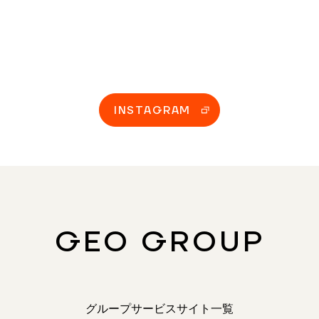
INSTAGRAM
GEO GROUP
グループサービスサイト一覧