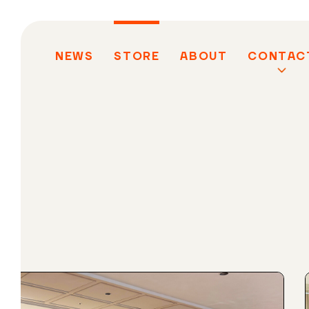
NEWS
STORE
ABOUT
CONTAC