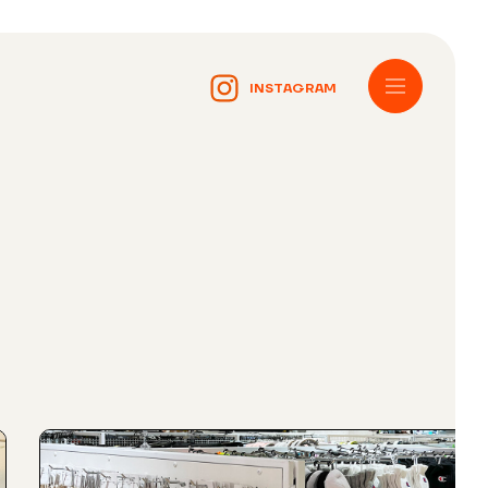
INSTAGRAM