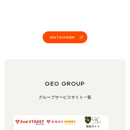
INSTAGRAM
GEO GROUP
グループサービスサイト一覧