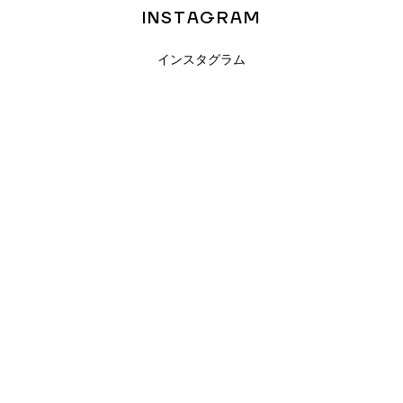
INSTAGRAM
インスタグラム