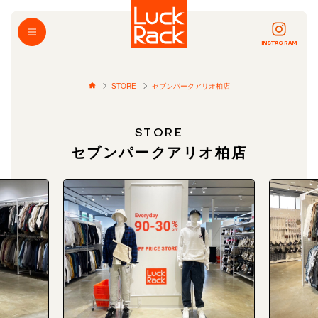
INSTAGRAM
STORE
セブンパークアリオ柏店
STORE
セブンパークアリオ柏店