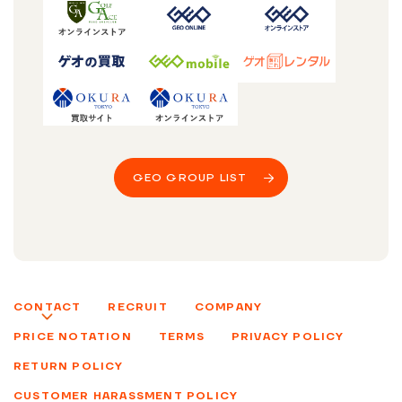
GEO GROUP LIST
CONTACT
RECRUIT
COMPANY
PRICE NOTATION
TERMS
PRIVACY POLICY
RETURN POLICY
CUSTOMER HARASSMENT POLICY