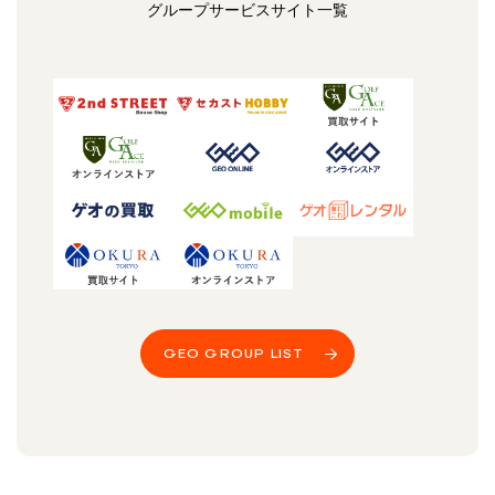
グループサービスサイト一覧
GEO GROUP LIST