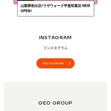
山梨県初出店！ラザウォーク甲斐双葉店 NEW
OPEN！
INSTAGRAM
インスタグラム
INSTAGRAM
GEO GROUP