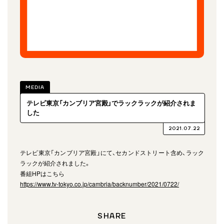
MEDIA
テレビ東京「カンブリア宮殿」でラックラックが紹介されま
した
2021.07.22
テレビ東京「カンブリア宮殿」にて、セカンドストリート含め、ラック
ラックが紹介されました。
番組HPはこちら
https://www.tv-tokyo.co.jp/cambria/backnumber/2021/0722/
SHARE