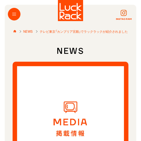
INSTAGRAM
NEWS
テレビ東京「カンブリア宮殿」でラックラックが紹介されました
NEWS