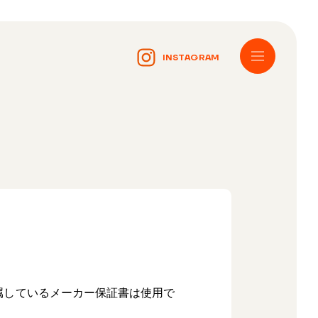
INSTAGRAM
に付属しているメーカー保証書は使用で