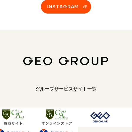
INSTAGRAM
GEO GROUP
グループサービスサイト一覧