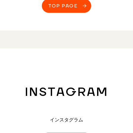
TOP PAGE
INSTAGRAM
インスタグラム