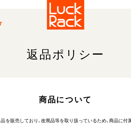
T
返品ポリシー
商品について
プライス品を販売しており、改廃品等を取り扱っているため、商品