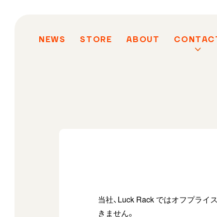
NEWS
STORE
ABOUT
CONTAC
当社、Luck Rack ではオフ
きません。