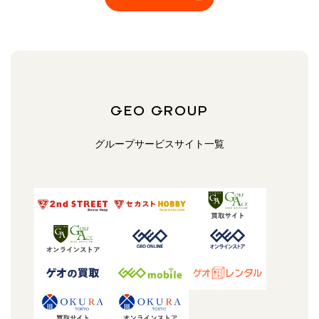
GEO GROUP
グループサービスサイト一覧