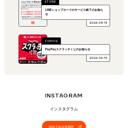
STORE
LINEショップカードのサービス終了のお知ら
せ
2026.03.13
TOPICS
PayPayスクラッチくじのお知らせ
2026.06.19
INSTAGRAM
インスタグラム
INSTAGRAM