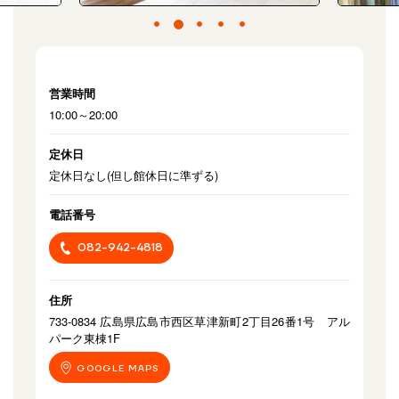
営業時間
10:00～20:00
定休日
定休日なし(但し館休日に準ずる)
電話番号
082-942-4818
住所
733-0834 広島県広島市西区草津新町2丁目26番1号 アル
パーク東棟1F
GOOGLE MAPS