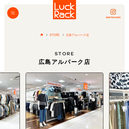
INSTAGRAM
STORE
広島アルパーク店
STORE
広島アルパーク店